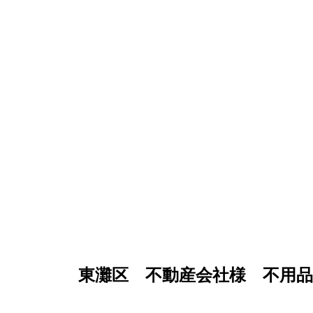
東灘区 不動産会社様 不用品