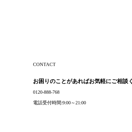
CONTACT
お困りのことがあればお気軽にご相談
0120-888-768
電話受付時間:9:00～21:00