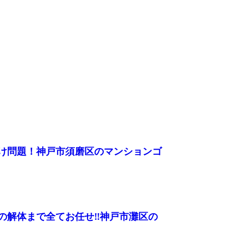
け問題！神戸市須磨区のマンションゴ
の解体まで全てお任せ‼神戸市灘区の