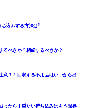
持ち込みする方法は⁇
するべきか？相続するべきか？
注意？！回収する不用品はいつから出
困ったら！重たい持ち込みはもう限界