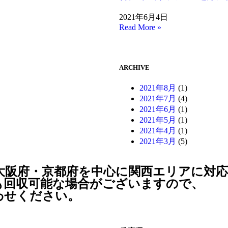
2021年6月4日
Read More »
ARCHIVE
2021年8月
(1)
2021年7月
(4)
2021年6月
(1)
2021年5月
(1)
2021年4月
(1)
2021年3月
(5)
大阪府・京都府を中心に関西エリアに対
も回収可能な場合がございますので、
わせください。