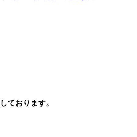
応しております。