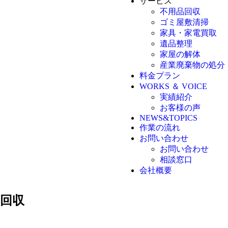
サービス
不用品回収
ゴミ屋敷清掃
家具・家電買取
遺品整理
家屋の解体
産業廃棄物の処分
料金プラン
WORKS ＆ VOICE
実績紹介
お客様の声
NEWS&TOPICS
作業の流れ
お問い合わせ
お問い合わせ
相談窓口
会社概要
回収