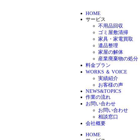
HOME
サービス
不用品回収
ゴミ屋敷清掃
家具・家電買取
遺品整理
家屋の解体
産業廃棄物の処分
料金プラン
WORKS ＆ VOICE
実績紹介
お客様の声
NEWS&TOPICS
作業の流れ
お問い合わせ
お問い合わせ
相談窓口
会社概要
HOME