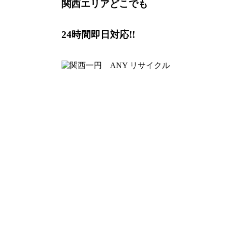
関西エリアどこでも
24時間即日対応!!