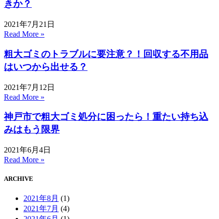
きか？
2021年7月21日
Read More »
粗大ゴミのトラブルに要注意？！回収する不用品
はいつから出せる？
2021年7月12日
Read More »
神戸市で粗大ゴミ処分に困ったら！重たい持ち込
みはもう限界
2021年6月4日
Read More »
ARCHIVE
2021年8月
(1)
2021年7月
(4)
2021年6月
(1)