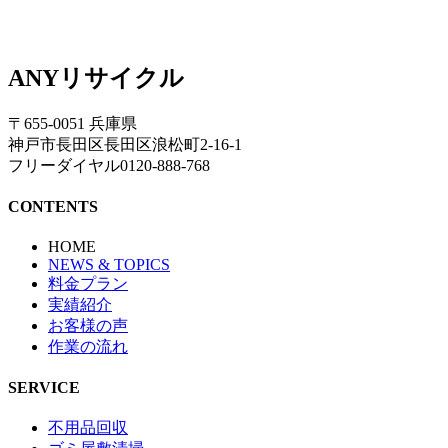
ANYリサイクル
〒655-0051 兵庫県
神戸市長田区長田区浪松町2-16-1
フリーダイヤル0120-888-768
CONTENTS
HOME
NEWS & TOPICS
料金プラン
実績紹介
お客様の声
作業の流れ
SERVICE
不用品回収