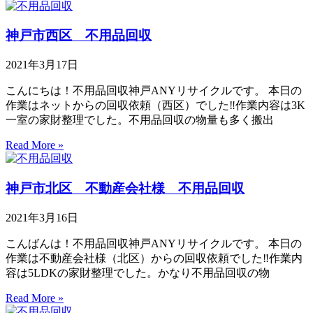
神戸市西区 不用品回収
2021年3月17日
こんにちは！不用品回収神戸ANYリサイクルです。 本日の
作業はネットからの回収依頼（西区）でした‼作業内容は3K
一室の家財整理でした。不用品回収の物量も多く搬出
Read More »
神戸市北区 不動産会社様 不用品回収
2021年3月16日
こんばんは！不用品回収神戸ANYリサイクルです。 本日の
作業は不動産会社様（北区）からの回収依頼でした‼作業内
容は5LDKの家財整理でした。かなり不用品回収の物
Read More »