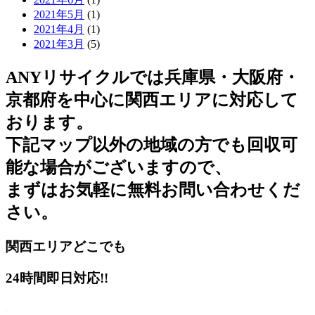
2021年5月
(1)
2021年4月
(1)
2021年3月
(5)
ANYリサイクルでは兵庫県・大阪府・
京都府を中心に関西エリアに対応して
おります。
下記マップ以外の地域の方でも回収可
能な場合がございますので、
まずはお気軽に無料お問い合わせくだ
さい。
関西エリアどこでも
24時間即日対応!!