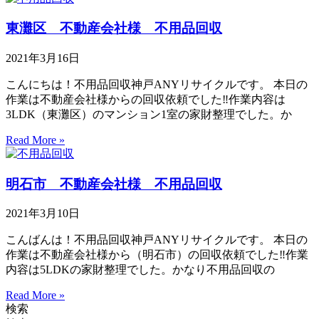
東灘区 不動産会社様 不用品回収
2021年3月16日
こんにちは！不用品回収神戸ANYリサイクルです。 本日の
作業は不動産会社様からの回収依頼でした‼作業内容は
3LDK（東灘区）のマンション1室の家財整理でした。か
Read More »
明石市 不動産会社様 不用品回収
2021年3月10日
こんばんは！不用品回収神戸ANYリサイクルです。 本日の
作業は不動産会社様から（明石市）の回収依頼でした‼作業
内容は5LDKの家財整理でした。かなり不用品回収の
Read More »
検索