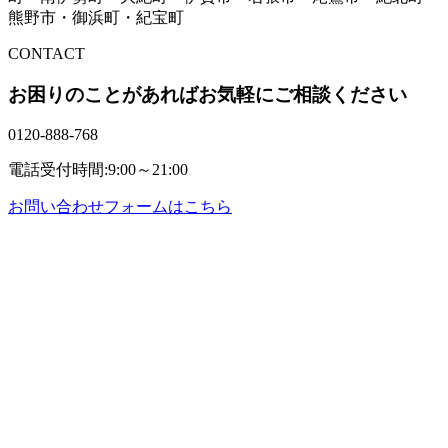
熊野市・御浜町・紀宝町
CONTACT
お困りのことがあればお気軽にご相談ください
0120-888-768
電話受付時間:9:00～21:00
お問い合わせフォームはこちら